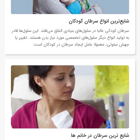
شایع‌ترین انواع سرطان کودکان
سرطان‌ کودکی غالبا در سلول‌های بنیادی اتفاق می‌افتد. این سلول‌ها قادر
به تولید انواع دیگر سلول‌های تخصصی مورد نیاز بدن هستند. تغییر یا
جهش سلولی، معمولا عامل ایجاد سرطان در کودکان است.
شایع ترین سرطان در خانم ها