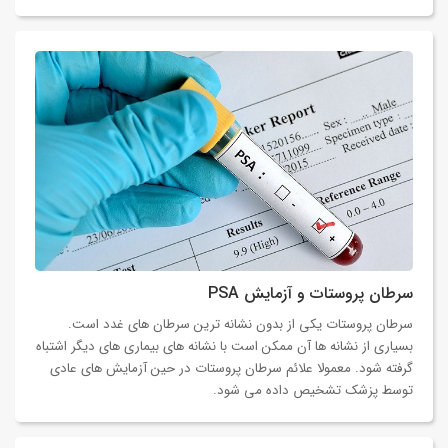
سرطان پروستات و آزمایش PSA
سرطان پروستات یکی از بدون نشانه ترین سرطان های غدد است.
بسیاری از نشانه ها آن ممکن است با نشانه های بیماری های دیگر اشتباه
گرفته شود. معمولا علائم سرطان پروستات در حین آزمایش های عادی
توسط پزشک تشخیص داده می شود.