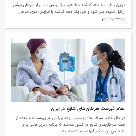
درایران طی سه دهه گذشته خطرهای مرگ و میر ناشی از سرطان بیشتر
از قبل شنیده می شود و طی یک دهه گذشته با افزایش موج سرطان
مواجه بوده ایم .
اعلام فهرست سرطان‌های شایع در ایران
در حال حاضر سرطان‌های پستان, روده بزرگ, ریه, پروستات و معده از
جمله سرطان‌های شایع در کشور هستند که برنامه ریزی هایی برای
تشخیص زودهنگام آنها انجام شده است.