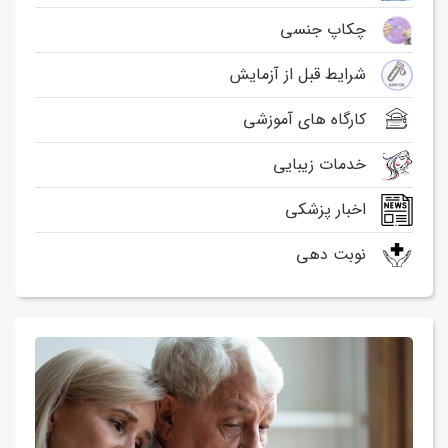
چکاپ جنسی
شرایط قبل از آزمایش
کارگاه های آموزشی
خدمات زیبایی
اخبار پزشکی
نوبت دهی