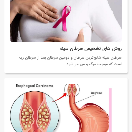
روش های تشخیص سرطان سینه
سرطان سینه شایع‌ترین سرطان و دومین سرطان بعد از سرطان ریه
است که موجب مرگ و میر می‌شود.