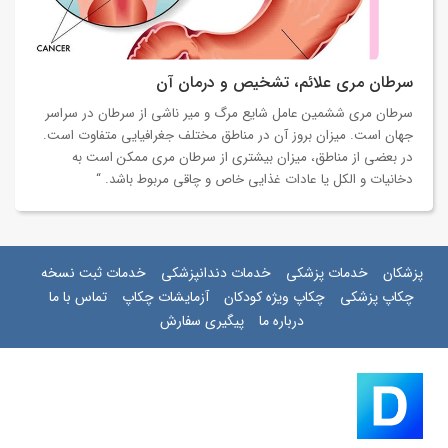
سرطان مری علائم، تشخیص و درمان آن
سرطان مری ششمین عامل شایع مرگ و میر ناشی از سرطان در سراسر
جهان است. میزان بروز آن در مناطق مختلف جغرافیایی متفاوت است.
در بعضی از مناطق، میزان بیشتری از سرطان مری ممکن است به
دخانیات و الکل یا عادات غذایی خاص و چاقی مربوط باشد. “
پزشکان
خدمات پزشکی
خدمات دندانپزشکی
خدمات ثبت نسخه
چکاپ پزشکی
چکاپ ویژه کودکان
آزمایشات چکاپ
تماس با ما
درباره ما
پیگیری سفارش