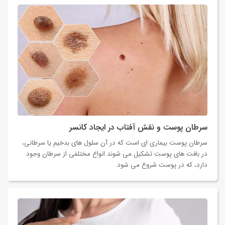
سرطان پوست و نقش آفتاب در ایجاد کانسر
سرطان پوست بیماری ای است که در آن سلول های بدخیم یا سرطانی،
در بافت های پوست تشکیل می شوند انواع مختلفی از سرطان وجود
دارد، که در پوست شروع می شود.