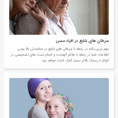
سرطان های شایع در افراد مسن
مهم ترین نکته در رابطه با سرطان های شایع در سالمندان بالا بودن
اطلاعات شما در رابطه با علائم آنهاست و انجام تست های تشخیصی در
انواع با ریسک بالاتر بسیار کمک کننده خواهد بود.