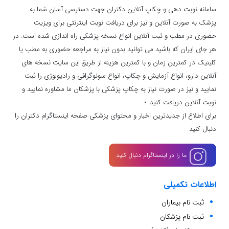
سامانه نوبت دهی و چکاپ آنلاین دکتران جهت دسترسی آسان شما به
پزشک به صورت آنلاین و نیز برای دریافت نوبت اینترنتی برای ویزیت
حضوری در مطب و ثبت آنلاین انواع نسخه پزشکی راه اندازی شده است. در
هر جای ایران که باشید می توانید بدون نیاز به مراجعه حضوری به مطب یا
کلینیک در کمترین زمان و با کمترین هزینه از طریق این سایت نسخه های
آنلاین دارو، انواع آزمایش و چکاپ، انواع سونوگرافی و رادیولوژی را ثبت
نمایید و نیز در صورت نیاز به چکاپ پزشکی با پزشکان ما مشاوره نمایید و
نوبت آنلاین دریافت کنید. ؛
برای اطلاع از جدیدترین اخبار و محتوای پزشکی صفحه اینستاگرام دکتران را
دنبال کنید
ما را در اینستاگرام دنبال کنید
اطلاعات تکمیلی
ثبت نام بیماران
ثبت نام پزشکان