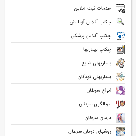
خدمات ثبت آنلاین
چکاپ آنلاین آزمایش
چکاپ آنلاین پزشکی
چکاپ بیماریها
بیماریهای شایع
بیماریهای کودکان
انواع سرطان
غربالگری سرطان
درمان سرطان
روشهای درمان سرطان