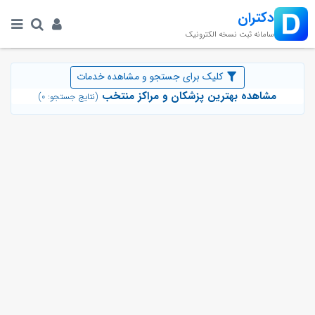
دکتران
سامانه ثبت نسخه الکترونیک
کلیک برای جستجو و مشاهده خدمات
مشاهده بهترین پزشکان و مراکز منتخب
(نتایج جستجو: 0)