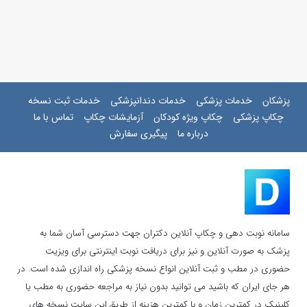
پزشکان
خدمات پزشکی
خدمات دندانپزشکی
خدمات ثبت نسخه
چکاپ پزشکی
چکاپ ویژه کودکان
آزمایشات چکاپ
تماس با ما
درباره ما
پیگیری سفارش
سامانه نوبت دهی و چکاپ آنلاین دکتران جهت دسترسی آسان شما به
پزشک به صورت آنلاین و نیز برای دریافت نوبت اینترنتی برای ویزیت
حضوری در مطب و ثبت آنلاین انواع نسخه پزشکی راه اندازی شده است. در
هر جای ایران که باشید می توانید بدون نیاز به مراجعه حضوری به مطب یا
کلینیک در کمترین زمان و با کمترین هزینه از طریق این سایت نسخه های