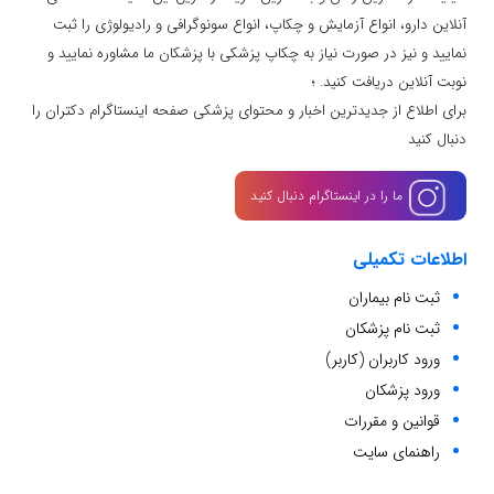
آنلاین دارو، انواع آزمایش و چکاپ، انواع سونوگرافی و رادیولوژی را ثبت
نمایید و نیز در صورت نیاز به چکاپ پزشکی با پزشکان ما مشاوره نمایید و
نوبت آنلاین دریافت کنید. ؛
برای اطلاع از جدیدترین اخبار و محتوای پزشکی صفحه اینستاگرام دکتران را
دنبال کنید
ما را در اینستاگرام دنبال کنید
اطلاعات تکمیلی
ثبت نام بیماران
ثبت نام پزشکان
ورود کاربران (کاربر)
ورود پزشکان
قوانین و مقررات
راهنمای سایت