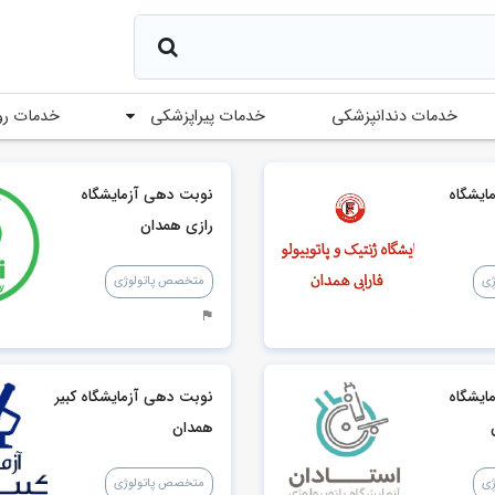
خدمات پیراپزشکی
خدمات دندانپزشکی
خدمات رو
ایشگاه
نوبت دهی آزمایشگاه
رازی همدان
ِی
متخصص پاتولوژی
ایشگاه
نوبت دهی آزمایشگاه کبیر
همدان
ِی
متخصص پاتولوژی