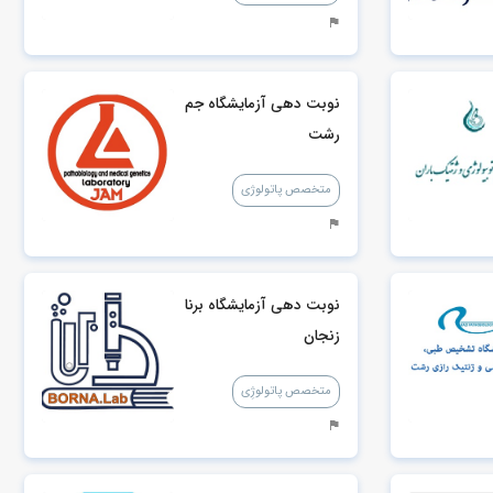
نوبت دهی آزمایشگاه جم
رشت
متخصص پاتولوژی
نوبت دهی آزمایشگاه برنا
زنجان
متخصص پاتولوژِی