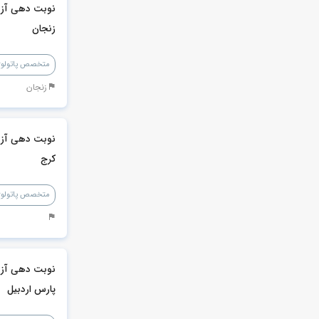
نوبت دهی آزما
زنجان
متخصص پاتولوژ
زنجان
نوبت دهی آزما
کرج
متخصص پاتولوژ
نوبت دهی آزم
پارس اردبیل