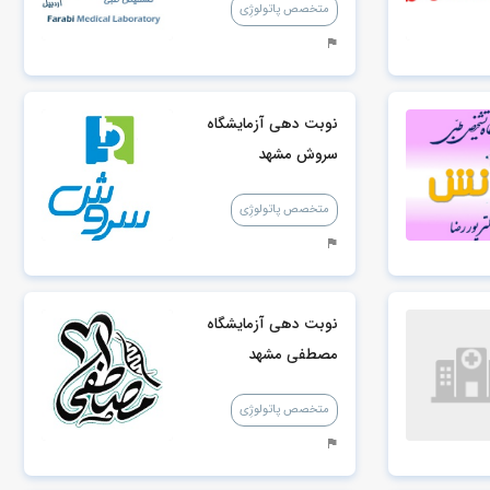
متخصص پاتولوژِی
نوبت دهی آزمایشگاه
سروش مشهد
متخصص پاتولوژِی
نوبت دهی آزمایشگاه
مصطفی مشهد
متخصص پاتولوژِی