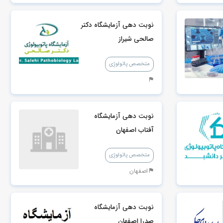
نوبت دهی آزمایشگاه دکتر
صالحی شیراز
متخصص پاتولوژِی
نوبت دهی آزمایشگاه
آفتاب اصفهان
متخصص پاتولوژِی
اصفهان
نوبت دهی آزمایشگاه
صدرا اصفهان