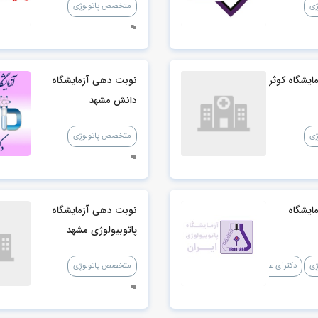
ِی
متخصص پاتولوژِی
یشگاه کوثر
نوبت دهی آزمایشگاه
دانش مشهد
ِی
متخصص پاتولوژِی
ایشگاه
نوبت دهی آزمایشگاه
پاتوبیولوژی مشهد
ِی
دکترای علوم آزمایشگاهی
متخصص پاتولوژِی