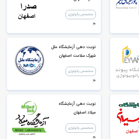
متخصص پاتولوژِی
نوبت دهی آزمایشگاه ملل
شهرک سلامت اصفهان
متخصص پاتولوژی
نوبت دهی آزمایشگاه
میلاد اصفهان
متخصص پاتولوژی