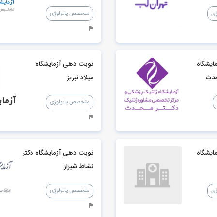
ِی
متخصص پاتولوژِی
ایشگاه
نوبت دهی آزمایشگاه
حدث
میلاد تبریز
متخصص پاتولوژِی
ایشگاه
نوبت دهی آزمایشگاه دکتر
نشاط شیراز
ِی
متخصص پاتولوژِی