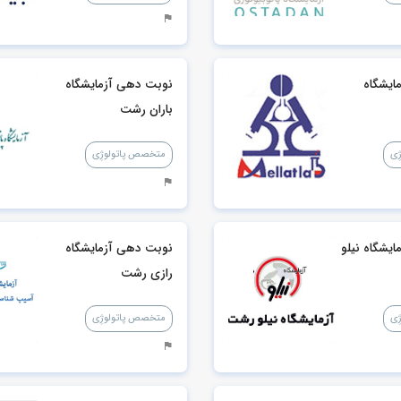
ایشگاه
نوبت دهی آزمایشگاه
باران رشت
ِی
متخصص پاتولوژِی
یشگاه نیلو
نوبت دهی آزمایشگاه
رازی رشت
ِی
متخصص پاتولوژِی