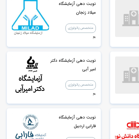
نوبت دهی آزمایشگاه
میلاد زنجان
متخصص پاتولوژِی
نوبت دهی آزمایشگاه دکتر
امیر آبی
متخصص پاتولوژِی
نوبت دهی آزمایشگاه
فارابی اردبیل