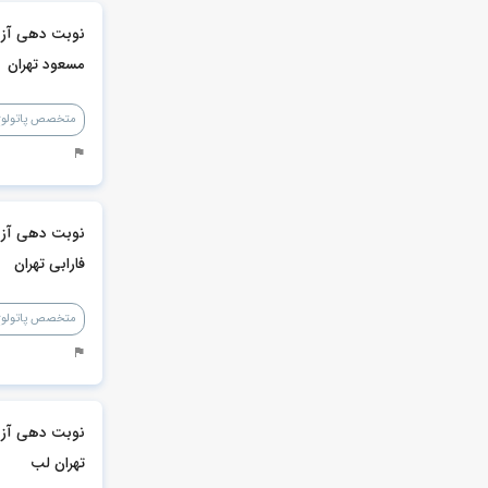
نوبت دهی آزم
مسعود تهران
متخصص پاتولوژ
نوبت دهی آزم
فارابی تهران
متخصص پاتولوژ
نوبت دهی آزم
تهران لب