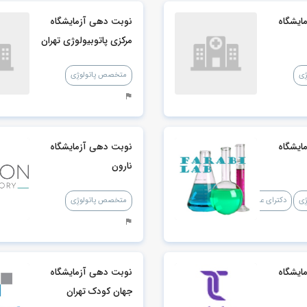
ایشگاه
نوبت دهی آزمایشگاه
مرکزی پاتوبیولوژی تهران
ِی
متخصص پاتولوژِی
ایشگاه
نوبت دهی آزمایشگاه
نارون
ِی
دکترای علوم آزمایشگاهی
متخصص پاتولوژِی
ایشگاه
نوبت دهی آزمایشگاه
جهان کودک تهران