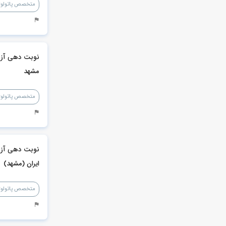
متخصص پاتولوژ
نوبت دهی آزما
مشهد
متخصص پاتولوژ
نوبت دهی آزم
ایران (مشهد)
متخصص پاتولوژ