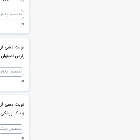
متخصص پاتولوژ
نوبت دهی آزم
پارس اصفهان
متخصص پاتولوژ
نوبت دهی آزم
ژنتیک پزشکی 
اصفهان
متخصص ژنتیک