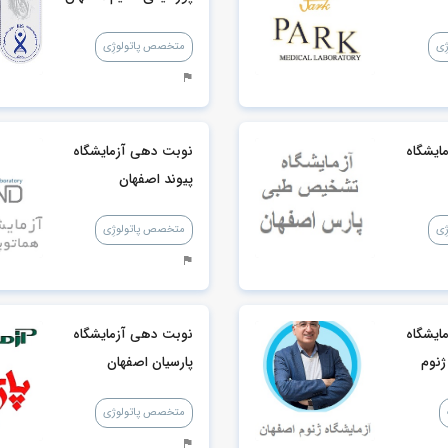
ِی
متخصص پاتولوژِی
ایشگاه
نوبت دهی آزمایشگاه
پیوند اصفهان
ِی
متخصص پاتولوژِی
ایشگاه
نوبت دهی آزمایشگاه
ژنوم
پارسیان اصفهان
متخصص پاتولوژی