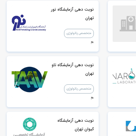
نوبت دهی آزمایشگاه نور
تهران
متخصص پاتولوژی
نوبت دهی آزمایشگاه تاو
تهران
متخصص پاتولوژِی
نوبت دهی آزمایشگاه
کیوان تهران