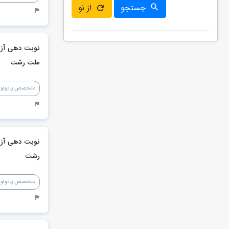
از نو
جستجو
نوبت دهی آزم
ملت رشت
متخصص پاتولوژ
نوبت دهی آزما
رشت
متخصص پاتولوژ