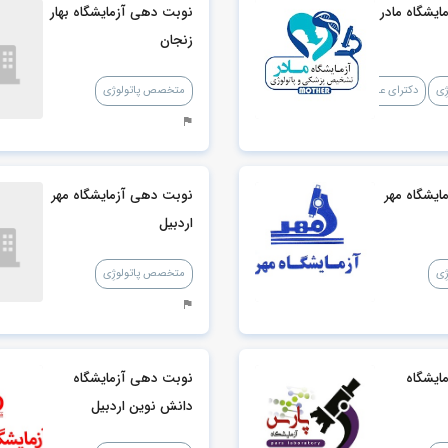
یشگاه مادر
نوبت دهی آزمایشگاه بهار
زنجان
ِی
دکترای علوم آزمایشگاهی
متخصص پاتولوژی
یشگاه مهر
نوبت دهی آزمایشگاه مهر
اردبیل
ِی
متخصص پاتولوژِی
ایشگاه
نوبت دهی آزمایشگاه
دانش نوین اردبیل