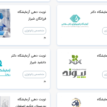
یشگاه دکتر
نوبت دهی آزمایشگاه
فرزانگان شیراز
ژی
متخصص پاتولوژِی
ایشگاه
نوبت دهی آزمایشگاه دکتر
دانشبد شیراز
ِی
متخصص پاتولوژِی
ایشگاه
نوبت دهی آزمایشگاه
پورسینای حکیم اصفهان