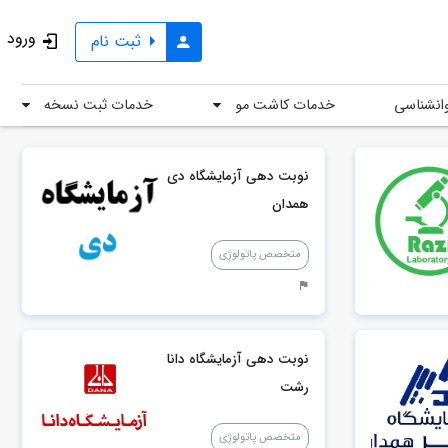
ورود
ثبت نام
خدمات کاشت مو
خدمات ثبت نسخه
انشناسی
نوبت دهی آزمایشگاه دی
همدان
متخصص پاتولوژِی
نوبت دهی آزمایشگاه دانا
رشت
متخصص پاتولوژِی