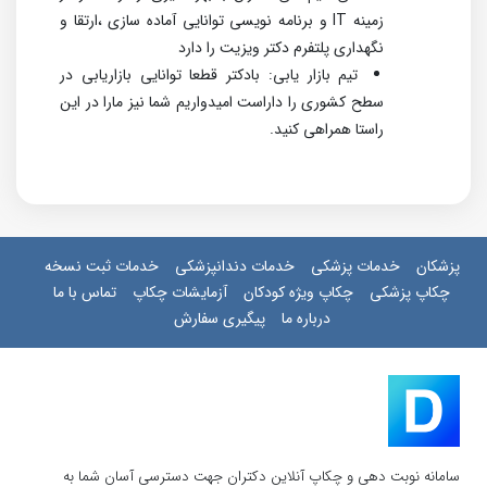
زمینه IT و برنامه نویسی توانایی آماده سازی ،ارتقا و
نگهداری پلتفرم دکتر ویزیت را دارد
تیم بازار یابی: بادکتر قطعا توانایی بازاریابی در
سطح کشوری را داراست امیدواریم شما نیز مارا در این
راستا همراهی کنید.
پزشکان
خدمات پزشکی
خدمات دندانپزشکی
خدمات ثبت نسخه
چکاپ پزشکی
چکاپ ویژه کودکان
آزمایشات چکاپ
تماس با ما
درباره ما
پیگیری سفارش
سامانه نوبت دهی و چکاپ آنلاین دکتران جهت دسترسی آسان شما به