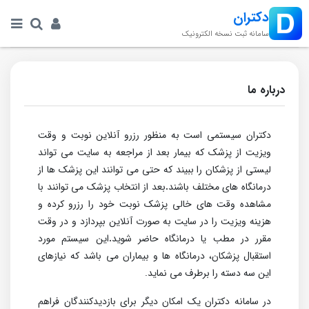
دکتران
سامانه ثبت نسخه الکترونیک
درباره ما
دکتران سیستمی است به منظور رزرو آنلاین نوبت و وقت
ویزیت از پزشک که بیمار بعد از مراجعه به سایت می تواند
لیستی از پزشکان را ببیند که حتی می توانند این پزشک ها از
درمانگاه های مختلف باشند
.
بعد از انتخاب پزشک می توانند با
مشاهده وقت های خالی پزشک نوبت خود را رزرو کرده و
هزینه ویزیت را در سایت به صورت آنلاین بپردازد و در وقت
مقرر در مطب یا درمانگاه حاضر شوید
.
این سیستم مورد
استقبال پزشکان، درمانگاه ها و بیماران می باشد که نیازهای
این سه دسته را برطرف می نماید.
در سامانه دکتران یک امکان دیگر برای بازدیدکنندگان فراهم