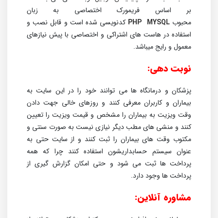
بر اساس فریمورک اختصاصی به زبان
محبوب
MYSQL
PHP
کدنویسی شده است و قابل نصب و
استفاده در هاست های اشتراکی و اختصاصی با پیش نیازهای
معمول و رایج میباشد.
نوبت دهی:
پزشکان و درمانگاه ها می توانند خود را در این سایت به
بیماران و کاربران معرفی کنند و روزهای خالی جهت دادن
وقت ویزیت به بیماران را مشخص و قیمت ویزیت را تعیین
کنند و منشی های مطب دیگر نیازی نیست به صورت سنتی و
مکتوب وقت های بیماران را ثبت کنند و از سایت حتی به
عنوان سیستم حسابداریشون استفاده کنند چرا که همه
پرداخت ها ثبت می شود و حتی امکان گزارش گیری از
پرداخت ها وجود دارد.
مشاوره آنلاین: