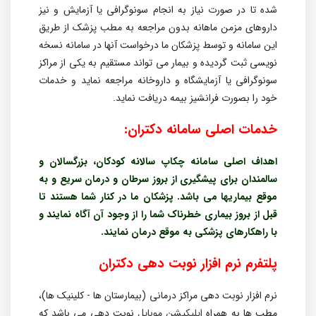
شده تا در صورت نیاز به انجام سونوگرافی یا آزمایش و نیز
داروهای مزمن ماهانه بدون مراجعه به مطب پزشک از طریق
این سامانه و توسط پزشکان ما درخواست آنها در سامانه نسخه
نویسی ثبت گردیده و بیمار می تواند مستقیم به یکی از مراکز
سونوگرافی یا آزمایشگاه و داروخانه مراجعه نماید و خدمات
خود را بصورت فرانشیز بیمه دریافت نماید.
خدمات اصلی سامانه دکتران:
اهداف اصلی سامانه چکاپ سالانه کودکان، بزرگسالان و
سالمندان برای پیشگیری از بروز سرطان و درمان سریع و به
موقع بیماریها می باشد. پزشکان ما در کنار شما هستند تا
قبل از بروز بیماری خطرناک شما را از وجود آن آگاه نمایند و
با راهکارهای پزشکی به موقع درمان نمایند.
پلتفرم نرم افزار نوبت دهی دکتران
نرم افزار نوبت دهی مراکز درمانی (بیمارستان ها - کلینیک ها)،
مطب ها به همراه
اپلیکیشن موبایل
نوبت دهی می باشد که