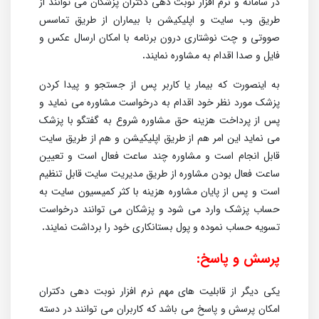
در سامانه و نرم افزار نوبت دهی دکتران پزشکان می توانند از
طریق وب سایت و اپلیکیشن با بیماران از طریق تماسس
صووتی و چت نوشتاری درون برنامه با امکان ارسال عکس و
فایل و صدا اقدام به مشاوره نمایند
.
به اینصورت که بیمار یا کاربر پس از جستجو و پیدا کردن
پزشک مورد نظر خود اقدام به درخواست مشاوره می نماید و
پس از پرداخت هزینه حق مشاوره شروع به گفتگو با پزشک
می نماید این امر هم از طریق اپلیکیشن و هم از طریق سایت
قابل انجام است و مشاوره چند ساعت فعال است و تعیین
ساعت فعال بودن مشاوره از طریق مدیریت سایت قابل تنظیم
است
و پس از پایان مشاوره هزینه با کثر کمیسیون سایت به
حساب پزشک وارد می شود و پزشکان می توانند درخواست
تسویه حساب نموده و پول بستانکاری خود را برداشت نمایند
.
پرسش و پاسخ:
یکی دیگر از قابلیت های مهم نرم افزار نوبت دهی دکتران
امکان پرسش و پاسخ می باشد که کاربران می توانند در دسته