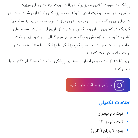
پزشک به صورت آنلاین و نیز برای دریافت نوبت اینترنتی برای ویزیت
حضوری در مطب و ثبت آنلاین انواع نسخه پزشکی راه اندازی شده است. در
هر جای ایران که باشید می توانید بدون نیاز به مراجعه حضوری به مطب یا
کلینیک در کمترین زمان و با کمترین هزینه از طریق این سایت نسخه های
آنلاین دارو، انواع آزمایش و چکاپ، انواع سونوگرافی و رادیولوژی را ثبت
نمایید و نیز در صورت نیاز به چکاپ پزشکی با پزشکان ما مشاوره نمایید و
نوبت آنلاین دریافت کنید. ؛
برای اطلاع از جدیدترین اخبار و محتوای پزشکی صفحه اینستاگرام دکتران را
دنبال کنید
ما را در اینستاگرام دنبال کنید
اطلاعات تکمیلی
ثبت نام بیماران
ثبت نام پزشکان
ورود کاربران (کاربر)