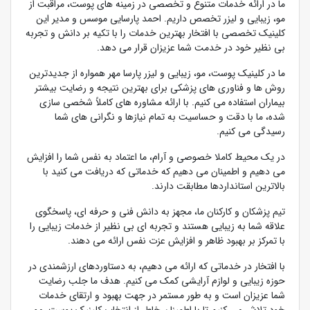
ما در ارائه خدمات متنوع و تخصصی در زمینه های پوست، مراقبت از
مو، زیبایی و لیزر تخصص داریم. احمد پارسایی موسس و مدیر این
کلینیک تخصصی با افتخار بهترین خدمات را با تکیه بر دانش و تجربه
بی نظیر خود در خدمت شما عزیزان قرار می دهد.
ما در کلینیک پوست، مو، زیبایی و لیزر پارسا مهر همواره از جدیدترین
روش ها و فناوری های پزشکی برای بهترین نتیجه و رضایت بیشتر
بیماران استفاده می کنیم. با ارائه مشاوره های کاملاً شخصی سازی
شده، ما با دقت و حساسیت به تمام نیازها و نگرانی های شما
رسیدگی می کنیم.
در یک محیط کاملا خصوصی و آرام، ما اعتماد به نفس شما را افزایش
می دهیم و اطمینان می دهیم که خدماتی که دریافت می کنید با
بالاترین استانداردها مطابقت دارند.
تیم پزشکان و کارکنان ما، مجهز به دانش فنی و حرفه ای، پاسخگوی
علاقه شما به زیبایی هستند و تجربه ای بی نظیر از خدمات زیبایی را
با تمرکز بر بهبود ظاهر و افزایش عزت نفس ارائه می دهند.
با افتخار در خدماتی که ارائه می دهیم، به دستاوردهای ارزشمندی در
حوزه زیبایی و لوازم آرایشی کمک می کنیم. هدف ما جلب رضایت
شما عزیزان است و به طور مستمر در جهت بهبود و ارتقای خدمات