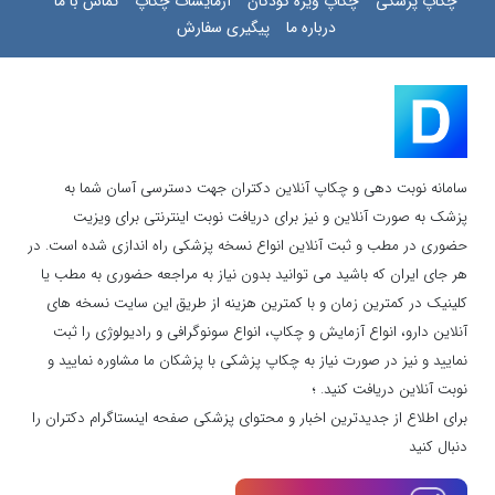
چکاپ پزشکی
چکاپ ویژه کودکان
آزمایشات چکاپ
تماس با ما
درباره ما
پیگیری سفارش
سامانه نوبت دهی و چکاپ آنلاین دکتران جهت دسترسی آسان شما به
پزشک به صورت آنلاین و نیز برای دریافت نوبت اینترنتی برای ویزیت
حضوری در مطب و ثبت آنلاین انواع نسخه پزشکی راه اندازی شده است. در
هر جای ایران که باشید می توانید بدون نیاز به مراجعه حضوری به مطب یا
کلینیک در کمترین زمان و با کمترین هزینه از طریق این سایت نسخه های
آنلاین دارو، انواع آزمایش و چکاپ، انواع سونوگرافی و رادیولوژی را ثبت
نمایید و نیز در صورت نیاز به چکاپ پزشکی با پزشکان ما مشاوره نمایید و
نوبت آنلاین دریافت کنید. ؛
برای اطلاع از جدیدترین اخبار و محتوای پزشکی صفحه اینستاگرام دکتران را
دنبال کنید