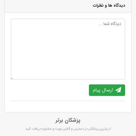
دیدگاه ها و نظرات
ارسال پیام
پزشکان برتر
از برترین پزشکان در دسترس و آنلاین نوبت و مشاوره دریافت کنید