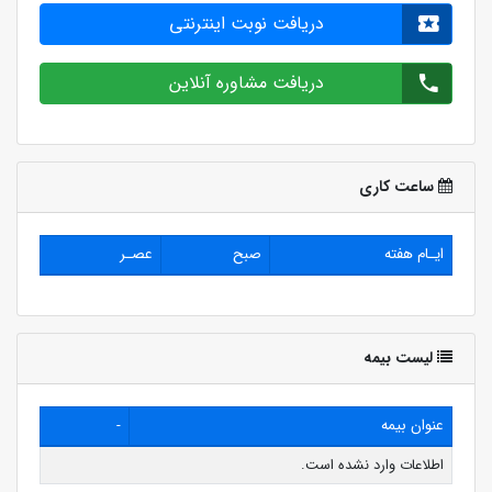
دریافت نوبت اینترنتی
دریافت مشاوره آنلاین
ساعت کاری
ایـام هفته
صبح
عصـر
لیست بیمه
عنوان بیمه
-
اطلاعات وارد نشده است.