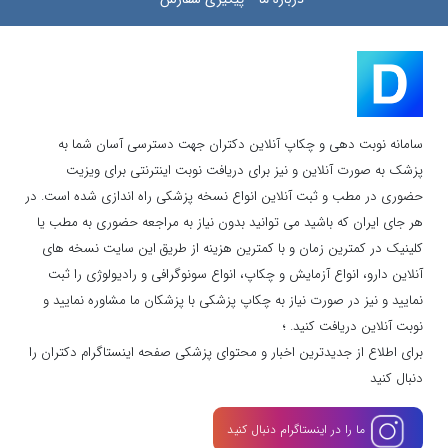
سامانه نوبت دهی و چکاپ آنلاین دکتران جهت دسترسی آسان شما به
پزشک به صورت آنلاین و نیز برای دریافت نوبت اینترنتی برای ویزیت
حضوری در مطب و ثبت آنلاین انواع نسخه پزشکی راه اندازی شده است. در
هر جای ایران که باشید می توانید بدون نیاز به مراجعه حضوری به مطب یا
کلینیک در کمترین زمان و با کمترین هزینه از طریق این سایت نسخه های
آنلاین دارو، انواع آزمایش و چکاپ، انواع سونوگرافی و رادیولوژی را ثبت
نمایید و نیز در صورت نیاز به چکاپ پزشکی با پزشکان ما مشاوره نمایید و
نوبت آنلاین دریافت کنید. ؛
برای اطلاع از جدیدترین اخبار و محتوای پزشکی صفحه اینستاگرام دکتران را
دنبال کنید
ما را در اینستاگرام دنبال کنید