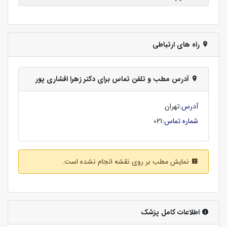
راه های ارتباطی
آدرس مطب و تلفن تماس برای دکتر زهرا افشاری پور
آدرس:
تهران
شماره تماس:
021
نمایش مطب بر روی نقشه انجام نشده است.
اطلاعات کامل پزشک