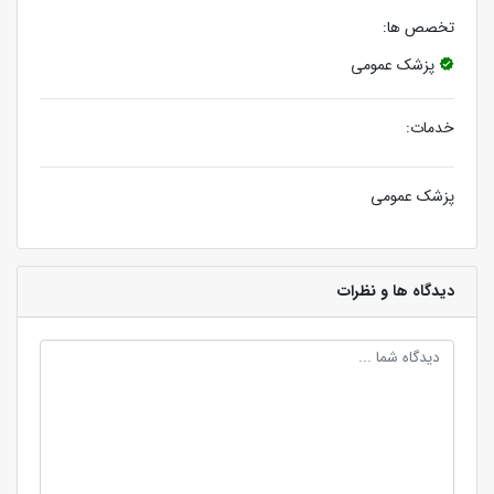
تخصص ها:
پزشک عمومی
خدمات:
پزشک عمومی
دیدگاه ها و نظرات