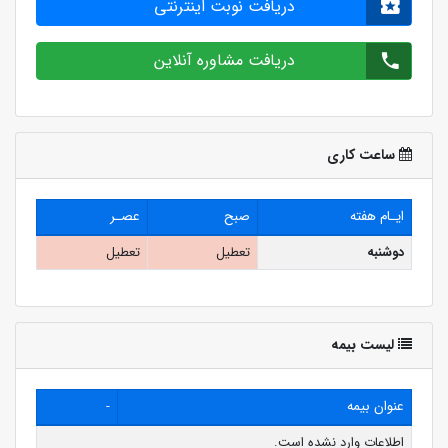
دریافت نوبت اینترنتی
دریافت مشاوره آنلاین
ساعت کاری
ایـام هفته
صبح
عصـر
دوشنبه
تعطیل
تعطیل
لیست بیمه
عنوان بیمه
-
اطلاعات وارد نشده است.