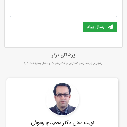
ارسال پیام
پزشکان برتر
از برترین پزشکان در دسترس و آنلاین نوبت و مشاوره دریافت کنید
نوبت دهی دکتر سعید چارسوئی