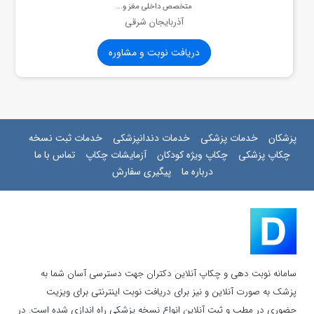
متخصص داخلی مغز و...
آذربایجان شرقی
دریافت نوبت و مشاوره
پزشکان
خدمات پزشکی
خدمات دندانپزشکی
خدمات ثبت نسخه
چکاپ پزشکی
چکاپ ویژه کودکان
آزمایشات چکاپ
تماس با ما
درباره ما
پیگیری سفارش
سامانه نوبت دهی و چکاپ آنلاین دکتران جهت دسترسی آسان شما به
پزشک به صورت آنلاین و نیز برای دریافت نوبت اینترنتی برای ویزیت
حضوری در مطب و ثبت آنلاین انواع نسخه پزشکی راه اندازی شده است. در