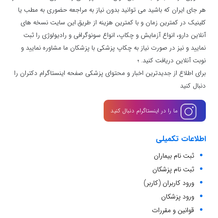
هر جای ایران که باشید می توانید بدون نیاز به مراجعه حضوری به مطب یا
کلینیک در کمترین زمان و با کمترین هزینه از طریق این سایت نسخه های
آنلاین دارو، انواع آزمایش و چکاپ، انواع سونوگرافی و رادیولوژی را ثبت
نمایید و نیز در صورت نیاز به چکاپ پزشکی با پزشکان ما مشاوره نمایید و
نوبت آنلاین دریافت کنید. ؛
برای اطلاع از جدیدترین اخبار و محتوای پزشکی صفحه اینستاگرام دکتران را
دنبال کنید
ما را در اینستاگرام دنبال کنید
اطلاعات تکمیلی
ثبت نام بیماران
ثبت نام پزشکان
ورود کاربران (کاربر)
ورود پزشکان
قوانین و مقررات