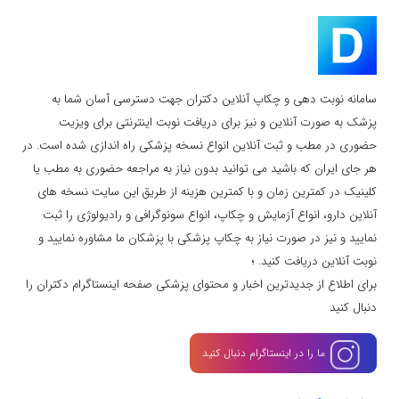
سامانه نوبت دهی و چکاپ آنلاین دکتران جهت دسترسی آسان شما به
پزشک به صورت آنلاین و نیز برای دریافت نوبت اینترنتی برای ویزیت
حضوری در مطب و ثبت آنلاین انواع نسخه پزشکی راه اندازی شده است. در
هر جای ایران که باشید می توانید بدون نیاز به مراجعه حضوری به مطب یا
کلینیک در کمترین زمان و با کمترین هزینه از طریق این سایت نسخه های
آنلاین دارو، انواع آزمایش و چکاپ، انواع سونوگرافی و رادیولوژی را ثبت
نمایید و نیز در صورت نیاز به چکاپ پزشکی با پزشکان ما مشاوره نمایید و
نوبت آنلاین دریافت کنید. ؛
برای اطلاع از جدیدترین اخبار و محتوای پزشکی صفحه اینستاگرام دکتران را
دنبال کنید
ما را در اینستاگرام دنبال کنید