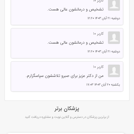
کاربر 10
تشخیص و درمانشون عالی هست.
دوشنبه 21 آبان 1403 12:20
کاربر 10
تشخیص و درمانشون عالی هست.
دوشنبه 21 آبان 1403 12:20
کاربر 10
من از دکتر عزیز برای صبرو تلاششون سپاسگزارم.
یکشنبه 20 آبان 1403 17:03
پزشکان برتر
از برترین پزشکان در دسترس و آنلاین نوبت و مشاوره دریافت کنید