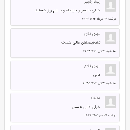
زلیخا رنجبر
خیلی با صبر و حوصله و با علم روز هستند
دوشنبه 13 مرداد 1404 20:42
مهدی فلاح
تشخیصشان عالی هست
سه شنبه 31 تیر 1404 21:38
مهدی فلاح
عالی
سه شنبه 31 تیر 1404 21:35
SARA
خیلی عالی هستن
دوشنبه 24 دی 1403 18:28