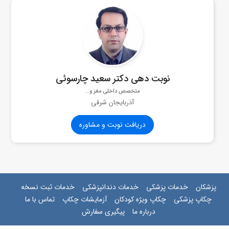
نوبت دهی دکتر سعید چارسوئی
متخصص داخلی مغز و...
آذربایجان شرقی
دریافت نوبت و مشاوره
پزشکان
خدمات پزشکی
خدمات دندانپزشکی
خدمات ثبت نسخه
چکاپ پزشکی
چکاپ ویژه کودکان
آزمایشات چکاپ
تماس با ما
درباره ما
پیگیری سفارش