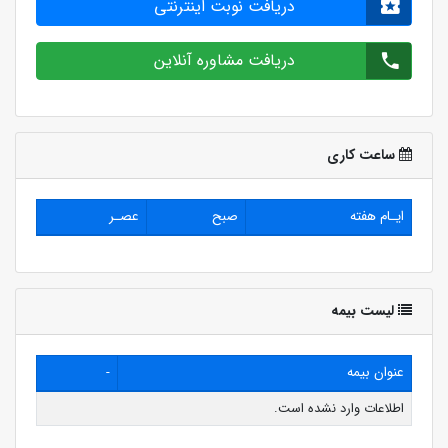
دریافت نوبت اینترنتی
دریافت مشاوره آنلاین
ساعت کاری
ایـام هفته
صبح
عصـر
لیست بیمه
عنوان بیمه
-
اطلاعات وارد نشده است.