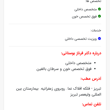
تخصص ها:
متخصص داخلی
فوق تخصص خون
خدمات:
ویزیت تخصصی داخلی
درباره دکتر فرناز بوستانی:
متخصص داخلی
فوق تخصص خون و سرطان بالغین
آدرس مطب:
تبریز - فلکه افلاک نما. روبروی زعفرانیه. بیمارستان بین
المللی ولیعصر تبریز
تلفن تماس: