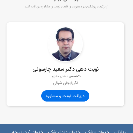
از برترین پزشکان در دسترس و آنلاین نوبت و مشاوره دریافت کنید
نوبت دهی دکتر سعید چارسوئی
متخصص داخلی مغز و...
آذربایجان شرقی
دریافت نوبت و مشاوره
پزشکان
خدمات پزشکی
خدمات دندانپزشکی
خدمات ثبت نسخه