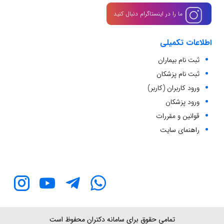
ما را در اینستاگرام دنبال کنید
اطلاعات تکمیلی
ثبت نام بیماران
ثبت نام پزشکان
ورود کاربران (کاربر)
ورود پزشکان
قوانین و مقررات
راهنمای سایت
تمامی حقوق برای سامانه دکتران محفوظ است