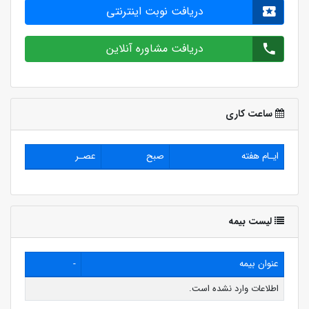
دریافت نوبت اینترنتی
دریافت مشاوره آنلاین
ساعت کاری
ایـام هفته
صبح
عصـر
لیست بیمه
عنوان بیمه
-
اطلاعات وارد نشده است.