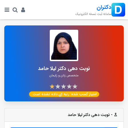
دکتران
سامانه ثبت نسخه الکترونیک
نوبت دهی دکتر لیلا حامد
متخصص زنان و زایمان
امتیاز کسب شده:
رتبه ای داده نشده است.
- نوبت دهی دکتر لیلا حامد