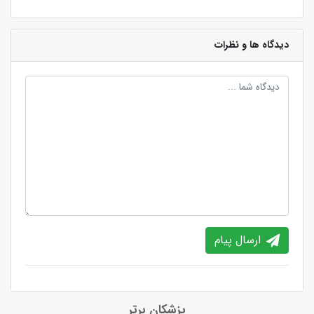
دیدگاه ها و نظرات
ارسال پیام
پزشکان برتر