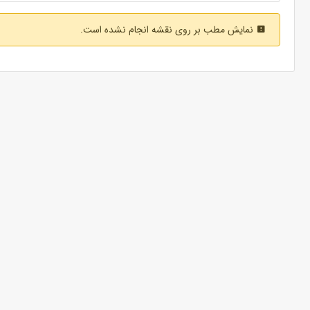
نمایش مطب بر روی نقشه انجام نشده است.