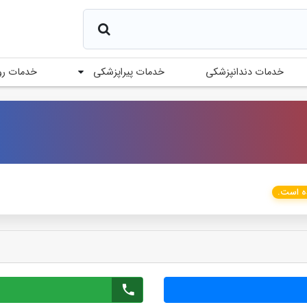
خدمات پیراپزشکی
خدمات دندانپزشکی
خدمات رو
ده است.