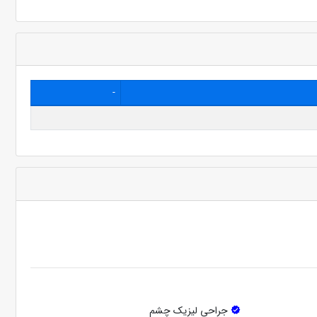
-
جراحی لیزیک چشم