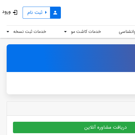
ورود
ثبت نام
خدمات کاشت مو
خدمات ثبت نسخه
انشناسی
دریافت مشاوره آنلاین