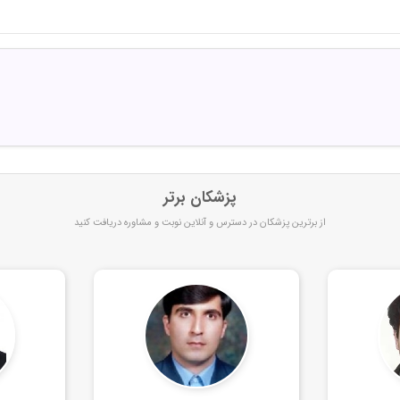
پزشکان برتر
از برترین پزشکان در دسترس و آنلاین نوبت و مشاوره دریافت کنید