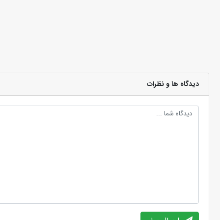
دیدگاه ها و نظرات