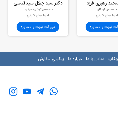
مجید رهبری فرزد
دکتر سید جلال سیدقیاسی
متخصص کودکان
متخصص گوش و حلق و...
آذربایجان شرقی
آذربایجان شرقی
فت نوبت و مشاوره
دریافت نوبت و مشاوره
چکاپ
تماس با ما
درباره ما
پیگیری سفارش