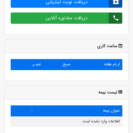
دریافت نوبت اینترنتی
دریافت مشاوره آنلاین
ساعت کاری
ایـام هفته
صبح
عصـر
لیست بیمه
عنوان بیمه
-
اطلاعات وارد نشده است.