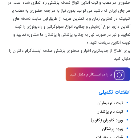
حضوری در مطب و ثبت آنلاین انواع نسخه پزشکی راه اندازی شده است. در
هر جای ایران که باشید می توانید بدون نیاز به مراجعه حضوری به مطب یا
کلینیک در کمترین زمان و با کمترین هزینه از طریق این سایت نسخه های
آنلاین دارو، انواع آزمایش و چکاپ، انواع سونوگرافی و رادیولوژی را ثبت
نمایید و نیز در صورت نیاز به چکاپ پزشکی با پزشکان ما مشاوره نمایید و
نوبت آنلاین دریافت کنید. ؛
برای اطلاع از جدیدترین اخبار و محتوای پزشکی صفحه اینستاگرام دکتران را
دنبال کنید
ما را در اینستاگرام دنبال کنید
اطلاعات تکمیلی
ثبت نام بیماران
ثبت نام پزشکان
ورود کاربران (کاربر)
ورود پزشکان
قوانین و مقررات