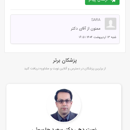
SARA
ممنون از آقای دکتر
شنبه 13 اردیبهشت 1404 16:51
پزشکان برتر
از برترین پزشکان در دسترس و آنلاین نوبت و مشاوره دریافت کنید
نوبت دهی دکتر سعید چارسوئی