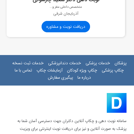
متخصص داخلی مغز و...
آذربایجان شرقی
دریافت نوبت و مشاوره
پزشکان
خدمات پزشکی
خدمات دندانپزشکی
خدمات ثبت نسخه
چکاپ پزشکی
چکاپ ویژه کودکان
آزمایشات چکاپ
تماس با ما
درباره ما
پیگیری سفارش
سامانه نوبت دهی و چکاپ آنلاین دکتران جهت دسترسی آسان شما به
پزشک به صورت آنلاین و نیز برای دریافت نوبت اینترنتی برای ویزیت